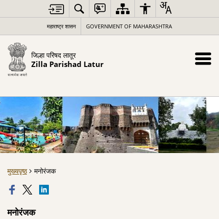
महाराष्ट्र शासन
GOVERNMENT OF MAHARASHTRA
जिल्हा परिषद लातूर
Zilla Parishad Latur
मुख्यपृष्ठ
मनोरंजक
मनोरंजक