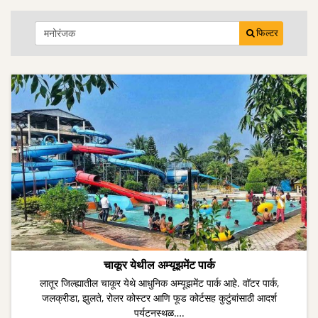
फिल्टर
चाकूर येथील अम्यूझमेंट पार्क
लातूर जिल्ह्यातील चाकूर येथे आधुनिक अम्यूझमेंट पार्क आहे. वॉटर पार्क,
जलक्रीडा, झुलते, रोलर कोस्टर आणि फूड कोर्टसह कुटुंबांसाठी आदर्श
पर्यटनस्थळ….