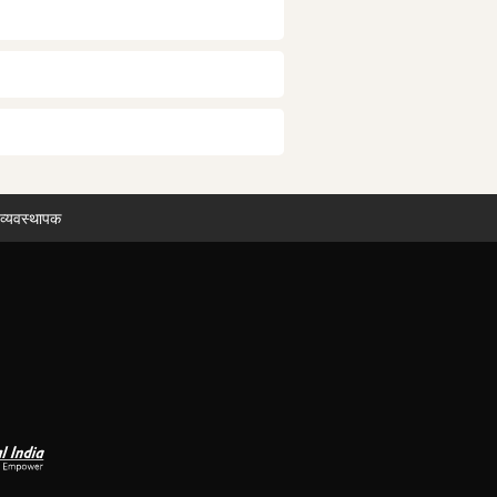
 व्यवस्थापक