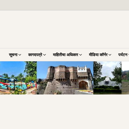
सूचना
कागदपत्रे
माहितीचा अधिकार
मीडिया कॉर्नर
पर्यटन