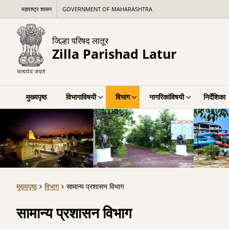
महाराष्ट्र शासन
GOVERNMENT OF MAHARASHTRA
जिल्हा परिषद लातूर
Zilla Parishad Latur
मुख्यपृष्ठ
विभागाविषयी
विभाग
नागरिकांविषयी
निर्देशिका
मुख्यपृष्ठ
विभाग
सामान्य प्रशासन विभाग
सामान्य प्रशासन विभाग