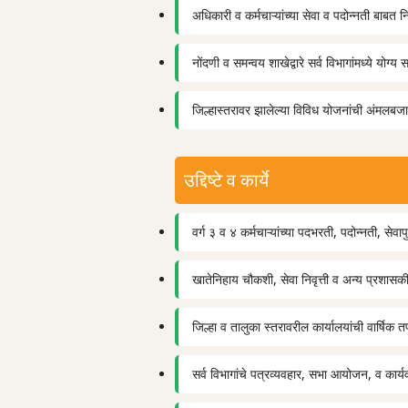
अधिकारी व कर्मचाऱ्यांच्या सेवा व पदोन्नती बाबत 
नोंदणी व समन्वय शाखेद्वारे सर्व विभागांमध्ये योग्य
जिल्हास्तरावर झालेल्या विविध योजनांची अंमलबज
उद्दिष्टे व कार्ये
वर्ग ३ व ४ कर्मचाऱ्यांच्या पदभरती, पदोन्नती, सेवा
खातेनिहाय चौकशी, सेवा निवृत्ती व अन्य प्रशा
जिल्हा व तालुका स्तरावरील कार्यालयांची वार्षि
सर्व विभागांचे पत्रव्यवहार, सभा आयोजन, व कार्यव