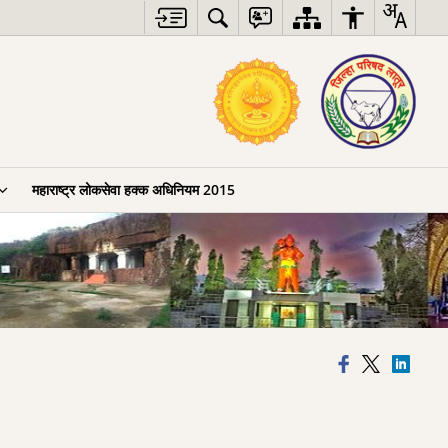
महाराष्ट्र लोकसेवा हक्क अधिनियम 2015