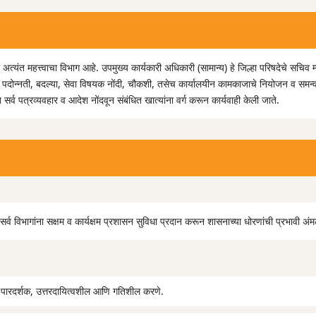
अत्यंत महत्त्वाचा विभाग आहे. उपमुख्य कार्यकारी अधिकारी (सामान्य) हे जिल्हा परिषदेचे सचिव म
णुका, पदोन्नती, बदल्या, सेवा विषयक नोंदी, चौकशी, तसेच कार्यालयीन कामकाजाचे नियोजन व समन
र्व पत्रव्यवहार व आदेश नोंदवून संबंधित खात्यांना वर्ग करून कार्यवाही केली जाते.
या सर्व विभागांना सक्षम व कार्यक्षम प्रशासन सुविधा प्रदान करून शासनाच्या धोरणांची प्रभावी
क पारदर्शक, उत्तरदायित्वशील आणि गतिशील करणे.