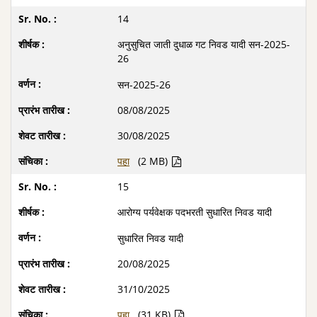
14
अनुसुचित जाती दुधाळ गट निवड यादी सन-2025-
26
सन-2025-26
08/08/2025
30/08/2025
पहा
(2 MB)
15
आरोग्य पर्यवेक्षक पदभरती सुधारित निवड यादी
सुधारित निवड यादी
20/08/2025
31/10/2025
पहा
(31 KB)