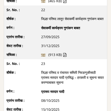
पहा
(465 KB)
22
जिल्हा परिषद लातूर सेवाकर्मी कार्यक्रम गुणांकन बाबत
सेवाकर्मी कार्यक्रम गुणांकन बाबत
27/09/2025
31/12/2025
पहा
(913 KB)
23
जिल्हा परिषद व पंचायत समिती निवडणुकीसाठी
प्रारूप मतदार यादी प्रसिद्ध – हरकती व सूचना सादर
करण्याबाबत सूचना
प्रारूप मतदार यादी
08/10/2025
15/10/2025