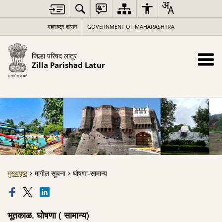
महाराष्ट्र शासन
GOVERNMENT OF MAHARASHTRA
जिल्हा परिषद लातूर
Zilla Parishad Latur
मुख्यपृष्ठ
मागील सूचना
घोषणा-सामान्य
भूतकाळ. घोषणा ( सामान्य)