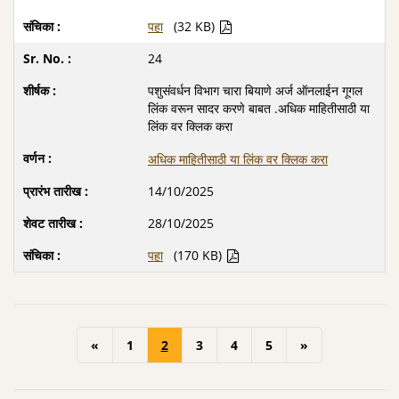
पहा
(32 KB)
24
पशुसंवर्धन विभाग चारा बियाणे अर्ज ऑनलाईन गूगल
लिंक वरून सादर करणे बाबत .अधिक माहितीसाठी या
लिंक वर क्लिक करा
अधिक माहितीसाठी या लिंक वर क्लिक करा
14/10/2025
28/10/2025
पहा
(170 KB)
«
1
2
3
4
5
»