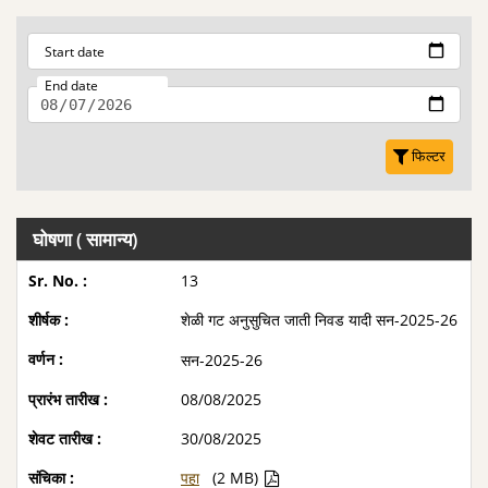
Start date
End date
फिल्टर
घोषणा ( सामान्य)
13
शेळी गट अनुसुचित जाती निवड यादी सन-2025-26
सन-2025-26
08/08/2025
30/08/2025
पहा
(2 MB)