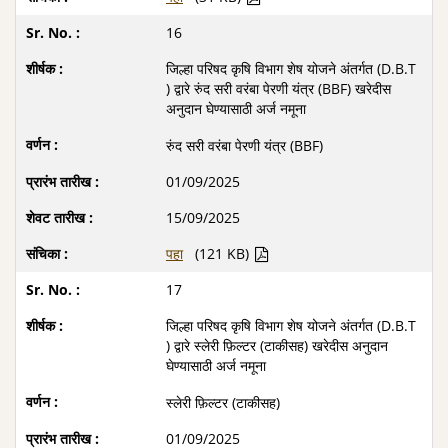
16
जिल्हा परिषद कृषि विभाग शेष योजने अंतर्गत (D.B.T
) द्वारे रुंद सरी वरंबा पेरणी यंत्र (BBF) खरेदीस
अनुदान घेण्यासाठी अर्ज नमूना
रुंद सरी वरंबा पेरणी यंत्र (BBF)
01/09/2025
15/09/2025
पहा
(121 KB)
17
जिल्हा परिषद कृषि विभाग शेष योजने अंतर्गत (D.B.T
) द्वारे स्लेरी फ़िल्टर (टाकीसह) खरेदीस अनुदान
घेण्यासाठी अर्ज नमूना
स्लेरी फ़िल्टर (टाकीसह)
01/09/2025