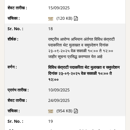
15/09/2025
पहा
(120 KB)
18
राष्ट्रीय आरोग्य अभियान अंर्तगत विविध कंत्राटी
पदाकरिता थेट मुलाखत व समुपदेशन दिनांक
२३-०९-२०२५ वेळ सकाळी १०:०० ते १२:००
जाहीर सूचना प्रसिद्ध करण्यात येत आहे
विविध कंत्राटी पदाकरिता थेट मुलाखत व समुपदेशन
दिनांक २३-०९-२०२५ वेळ सकाळी १०:०० ते
१२:००
10/09/2025
24/09/2025
पहा
(954 KB)
19