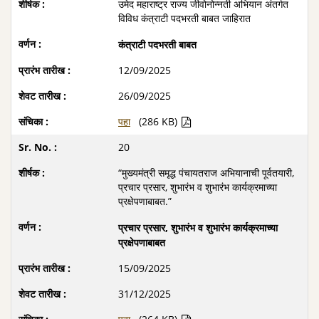
उमेद महाराष्ट्र राज्य जीवोनोन्नती अभियान अंतर्गत
विविध कंत्राटी पदभरती बाबत जाहिरात
कंत्राटी पदभरती बाबत
12/09/2025
26/09/2025
पहा
(286 KB)
20
“मुख्यमंत्री समृद्ध पंचायतराज अभियानाची पूर्वतयारी,
प्रचार प्रसार, शुभारंभ व शुभारंभ कार्यक्रमाच्या
प्रक्षेपणाबाबत.”
प्रचार प्रसार, शुभारंभ व शुभारंभ कार्यक्रमाच्या
प्रक्षेपणाबाबत
15/09/2025
31/12/2025