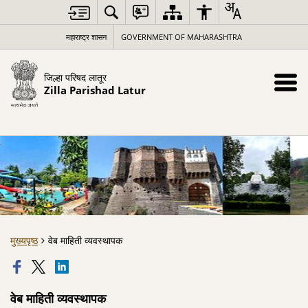
महाराष्ट्र शासन
GOVERNMENT OF MAHARASHTRA
जिल्हा परिषद लातूर
Zilla Parishad Latur
मुख्यपृष्ठ
वेब माहिती व्यवस्थापक
वेब माहिती व्यवस्थापक