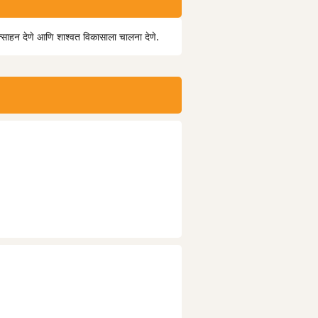
ोत्साहन देणे आणि शाश्वत विकासाला चालना देणे.