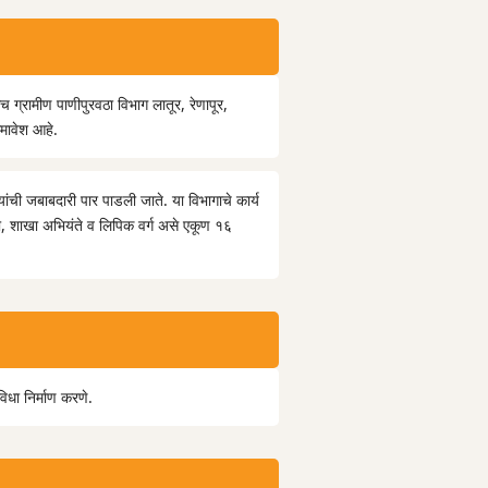
 ग्रामीण पाणीपुरवठा विभाग लातूर, रेणापूर,
समावेश आहे.
ची जबाबदारी पार पाडली जाते. या विभागाचे कार्य
ारी, शाखा अभियंते व लिपिक वर्ग असे एकूण १६
विधा निर्माण करणे.