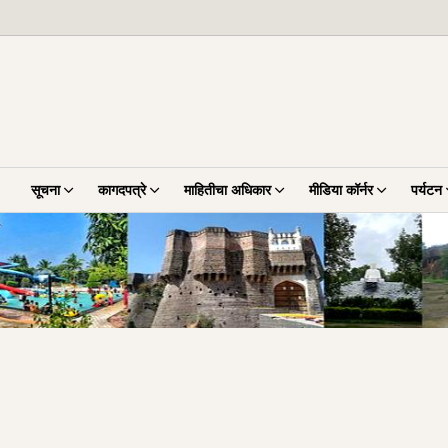
सूचना
कागदपत्रे
माहितीचा अधिकार
मीडिया कॉर्नर
पर्यटन