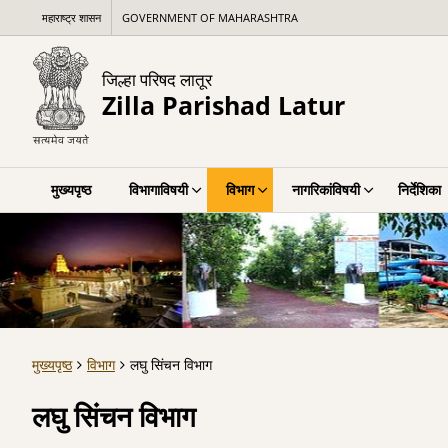
महाराष्ट्र शासन
GOVERNMENT OF MAHARASHTRA
जिल्हा परिषद लातूर
Zilla Parishad Latur
मुख्यपृष्ठ
विभागाविषयी
विभाग
नागरिकांविषयी
निर्देशिका
मुख्यपृष्ठ
विभाग
लघु सिंचन विभाग
लघु सिंचन विभाग