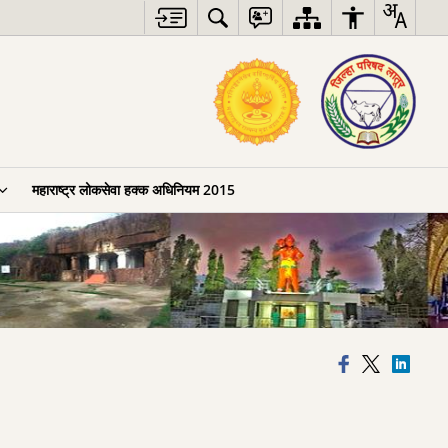
महाराष्ट्र लोकसेवा हक्क अधिनियम 2015