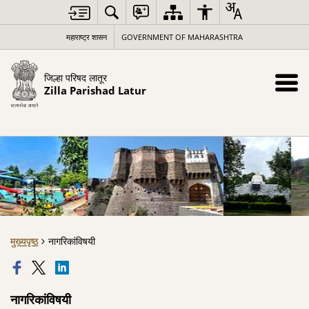
महाराष्ट्र शासन
GOVERNMENT OF MAHARASHTRA
जिल्हा परिषद लातूर
Zilla Parishad Latur
मुख्यपृष्ठ
नागरिकांविषयी
नागरिकांविषयी